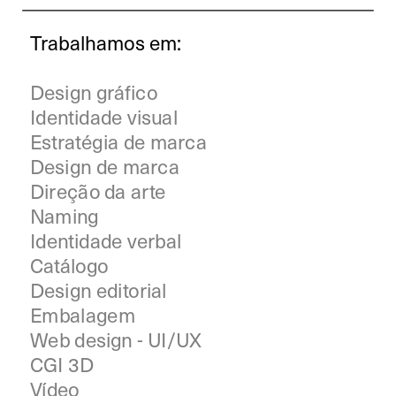
Trabalhamos em:
Design gráfico
Identidade visual
Estratégia de marca
Design de marca
Direção da arte
Naming
Identidade verbal
Catálogo
Design editorial
Embalagem
Web design - UI/UX
CGI 3D
Vídeo