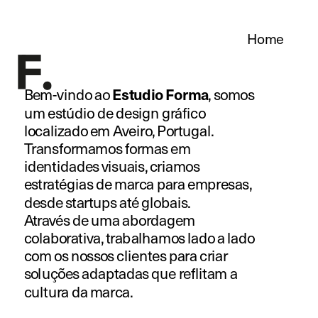
Home
Estudio Forma
Bem-vindo ao 
, somos 
um estúdio de design gráfico 
localizado em Aveiro, Portugal. 
Transformamos formas em 
identidades visuais, criamos 
estratégias de marca para empresas, 
desde startups até globais. 
Através de uma abordagem 
colaborativa, trabalhamos lado a lado 
com os nossos clientes para criar 
soluções adaptadas que reflitam a 
cultura da marca.